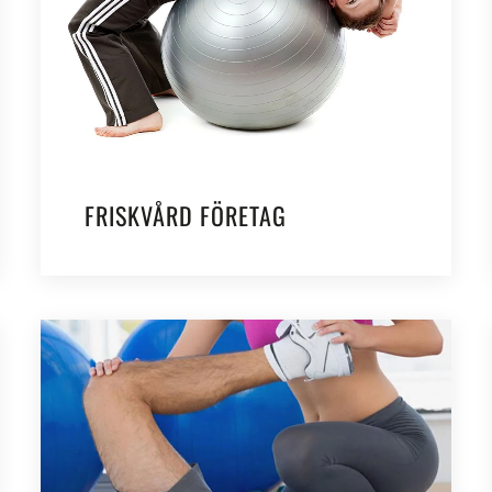
FRISKVÅRD FÖRETAG