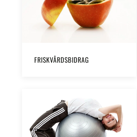
FRISKVÅRDSBIDRAG