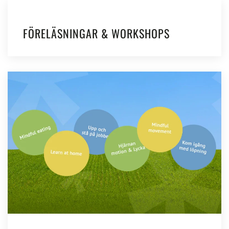
FÖRELÄSNINGAR & WORKSHOPS