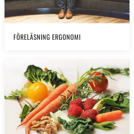
FÖRELÄSNING ERGONOMI