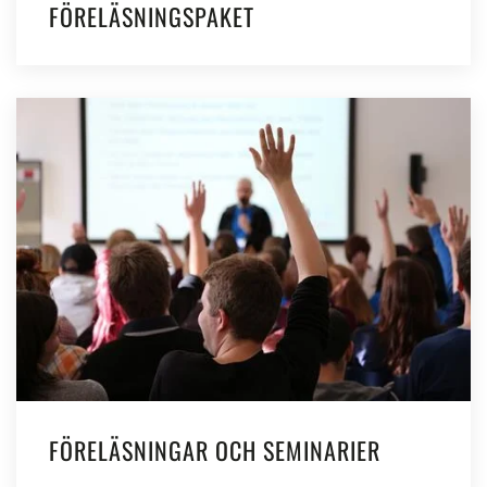
FÖRELÄSNINGSPAKET
FÖRELÄSNINGAR OCH SEMINARIER