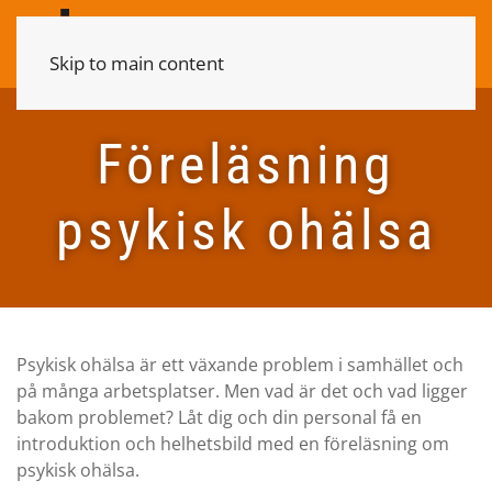
Skip to main content
Föreläsning
psykisk ohälsa
Psykisk ohälsa är ett växande problem i samhället och
på många arbetsplatser. Men vad är det och vad ligger
bakom problemet? Låt dig och din personal få en
introduktion och helhetsbild med en föreläsning om
psykisk ohälsa.