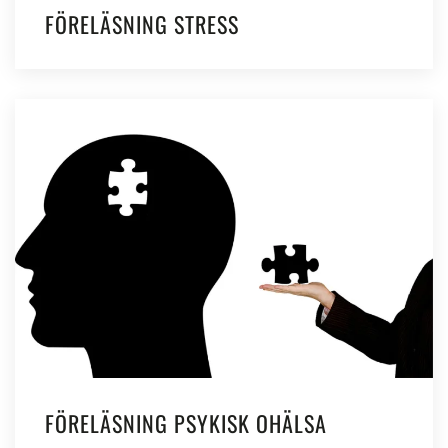
FÖRELÄSNING STRESS
FÖRELÄSNING PSYKISK OHÄLSA