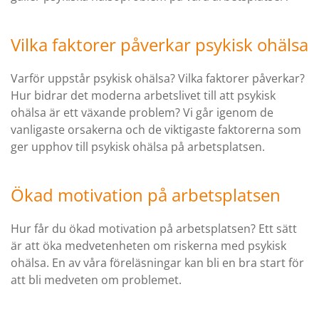
Vilka faktorer påverkar psykisk ohälsa
Varför uppstår psykisk ohälsa? Vilka faktorer påverkar?
Hur bidrar det moderna arbetslivet till att psykisk
ohälsa är ett växande problem? Vi går igenom de
vanligaste orsakerna och de viktigaste faktorerna som
ger upphov till psykisk ohälsa på arbetsplatsen.
Ökad motivation på arbetsplatsen
Hur får du ökad motivation på arbetsplatsen? Ett sätt
är att öka medvetenheten om riskerna med psykisk
ohälsa. En av våra föreläsningar kan bli en bra start för
att bli medveten om problemet.