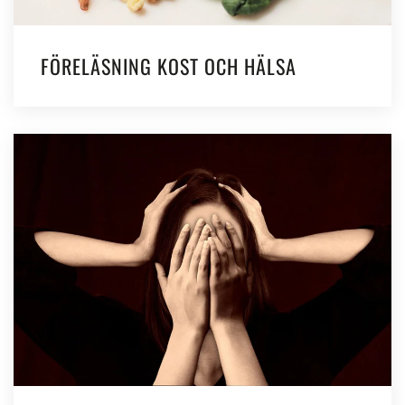
FÖRELÄSNING KOST OCH HÄLSA