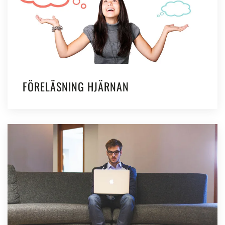
FÖRELÄSNING HJÄRNAN