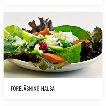
FÖRELÄSNING HÄLSA