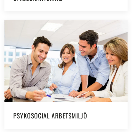
PSYKOSOCIAL ARBETSMILJÖ