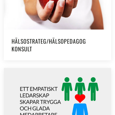
HÄLSOSTRATEG/HÄLSOPEDAGOG
KONSULT