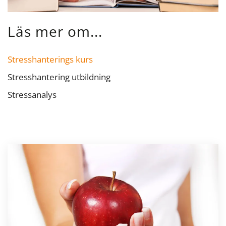
Läs mer om...
Stresshanterings kurs
Stresshantering utbildning
Stressanalys