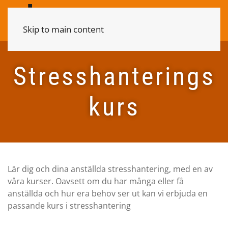
Skip to main content
Stresshanterings
kurs
Lär dig och dina anställda stresshantering, med en av
våra kurser. Oavsett om du har många eller få
anställda och hur era behov ser ut kan vi erbjuda en
passande kurs i stresshantering