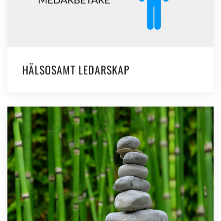
HÄLSOSAMT LEDARSKAP