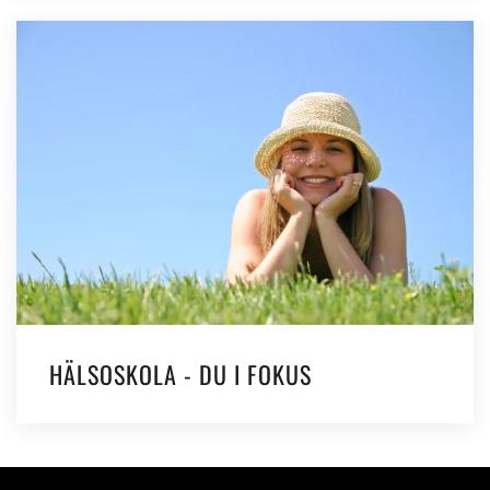
HÄLSOSKOLA - DU I FOKUS