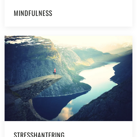
MINDFULNESS
STRESSHANTERING