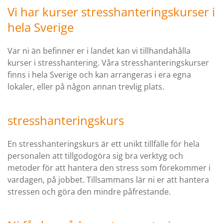
Vi har kurser stresshanteringskurser i
hela Sverige
Var ni än befinner er i landet kan vi tillhandahålla
kurser i stresshantering. Våra stresshanteringskurser
finns i hela Sverige och kan arrangeras i era egna
lokaler, eller på någon annan trevlig plats.
stresshanteringskurs
En stresshanteringskurs är ett unikt tillfälle för hela
personalen att tillgodogöra sig bra verktyg och
metoder för att hantera den stress som förekommer i
vardagen, på jobbet. Tillsammans lär ni er att hantera
stressen och göra den mindre påfrestande.