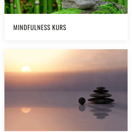
MINDFULNESS KURS