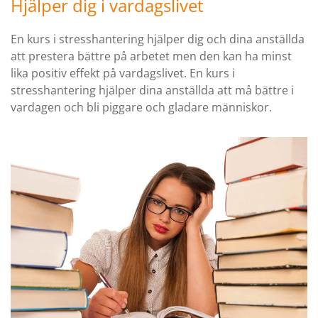
Hjälper dig i vardagslivet
En kurs i stresshantering hjälper dig och dina anställda
att prestera bättre på arbetet men den kan ha minst
lika positiv effekt på vardagslivet. En kurs i
stresshantering hjälper dina anställda att må bättre i
vardagen och bli piggare och gladare människor.