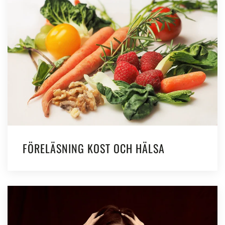
FÖRELÄSNING KOST OCH HÄLSA