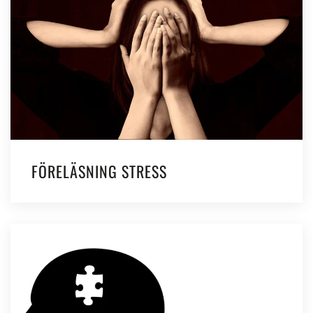
FÖRELÄSNING STRESS