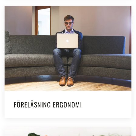
FÖRELÄSNING ERGONOMI