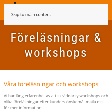
Skip to main content
Föreläsningar &
workshops
Våra föreläsningar och workshops
Vi har lång erfarenhet av att skräddarsy workshops och
olika föreläsningar efter kunders önskemål-maila oss
för mer information.