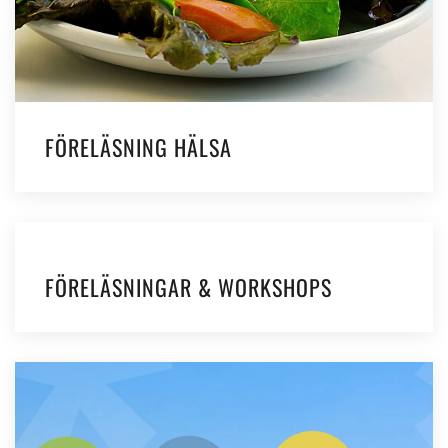
FÖRELÄSNING HÄLSA
FÖRELÄSNINGAR & WORKSHOPS