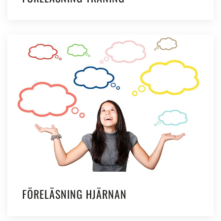
FÖRELÄSNING HJÄRNAN