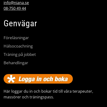
info@niana.se
08-750 49 44
Genvägar
Föreläsningar
Hälsocoachning
Träning på jobbet
Behandlingar
Här loggar du in och bokar tid till våra terapeuter,
massörer och träningspass.