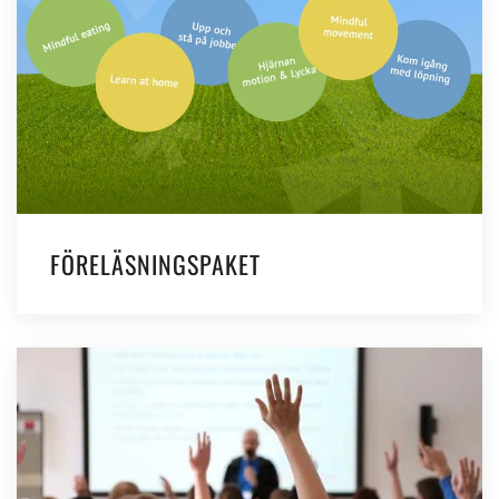
FÖRELÄSNINGSPAKET