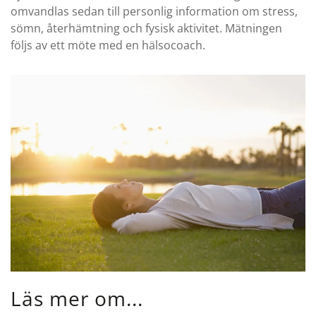
omvandlas sedan till personlig information om stress,
sömn, återhämtning och fysisk aktivitet. Mätningen
följs av ett möte med en hälsocoach.
Läs mer om...