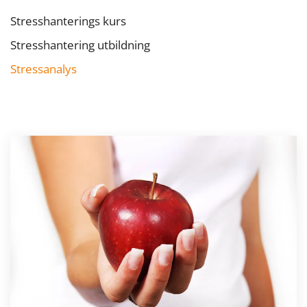
Stresshanterings kurs
Stresshantering utbildning
Stressanalys