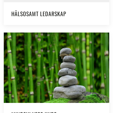
HÄLSOSAMT LEDARSKAP