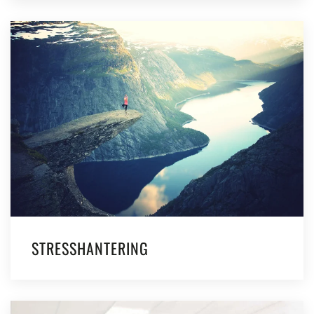
STRESSHANTERING