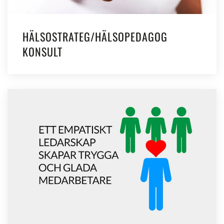
HÄLSOSTRATEG/HÄLSOPEDAGOG
KONSULT