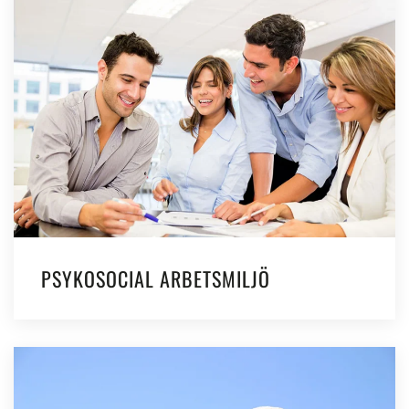
PSYKOSOCIAL ARBETSMILJÖ